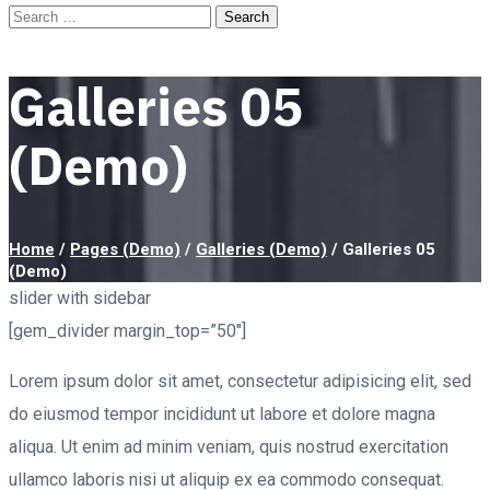
Galleries 05
(Demo)
Home
/
Pages (Demo)
/
Galleries (Demo)
/
Galleries 05
(Demo)
slider with sidebar
[gem_divider margin_top=”50″]
Lorem ipsum dolor sit amet, consectetur adipisicing elit, sed
do eiusmod tempor incididunt ut labore et dolore magna
aliqua. Ut enim ad minim veniam, quis nostrud exercitation
ullamco laboris nisi ut aliquip ex ea commodo consequat.