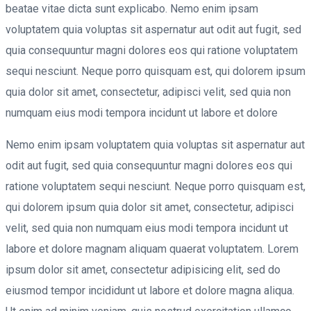
beatae vitae dicta sunt explicabo. Nemo enim ipsam
voluptatem quia voluptas sit aspernatur aut odit aut fugit, sed
quia consequuntur magni dolores eos qui ratione voluptatem
sequi nesciunt. Neque porro quisquam est, qui dolorem ipsum
quia dolor sit amet, consectetur, adipisci velit, sed quia non
numquam eius modi tempora incidunt ut labore et dolore
Nemo enim ipsam voluptatem quia voluptas sit aspernatur aut
odit aut fugit, sed quia consequuntur magni dolores eos qui
ratione voluptatem sequi nesciunt. Neque porro quisquam est,
qui dolorem ipsum quia dolor sit amet, consectetur, adipisci
velit, sed quia non numquam eius modi tempora incidunt ut
labore et dolore magnam aliquam quaerat voluptatem. Lorem
ipsum dolor sit amet, consectetur adipisicing elit, sed do
eiusmod tempor incididunt ut labore et dolore magna aliqua.