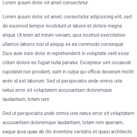
Lorem ipsum dolor sit amet consectetur
Lorem ipsum dolor sit amet, consectetur adipisicing elit, sed
do eiusmod tempor incididunt ut labore et dolore magna
aliqua. Ut enim ad minim veniam, quis nostrud exercitation
ullamco laboris nisi ut aliquip ex ea commodo consequat.
Duis aute irure dolor in reprehenderit in voluptate velit esse
cillum dolore eu fugiat nulla pariatur. Excepteur sint occaecat
cupidatat non proident, sunt in culpa qui officia deserunt mollit
anim id est laborum. Sed ut perspiciatis unde omnis iste
natus error sit voluptatem accusantium doloremque
laudantium, totam rem
Sed ut perspiciatis unde omnis iste natus error sit voluptatem
accusantium doloremque laudantium, totam rem aperiam,
eaque ipsa quae ab illo inventore veritatis et quasi architecto