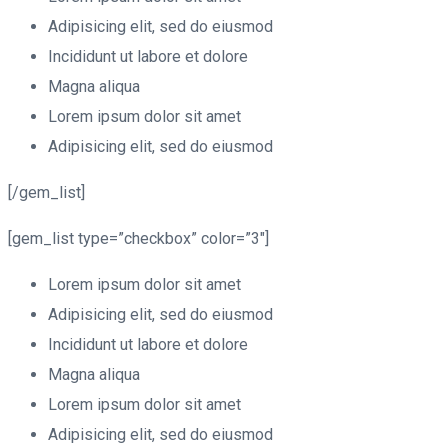
Adipisicing elit, sed do eiusmod
Incididunt ut labore et dolore
Magna aliqua
Lorem ipsum dolor sit amet
Adipisicing elit, sed do eiusmod
[/gem_list]
[gem_list type=”checkbox” color=”3″]
Lorem ipsum dolor sit amet
Adipisicing elit, sed do eiusmod
Incididunt ut labore et dolore
Magna aliqua
Lorem ipsum dolor sit amet
Adipisicing elit, sed do eiusmod