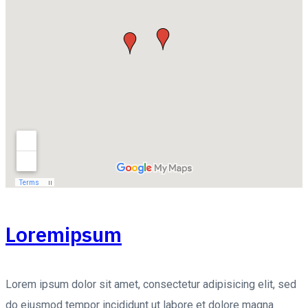
Loremipsum
Lorem ipsum dolor sit amet, consectetur adipisicing elit, sed
do eiusmod tempor incididunt ut labore et dolore magna