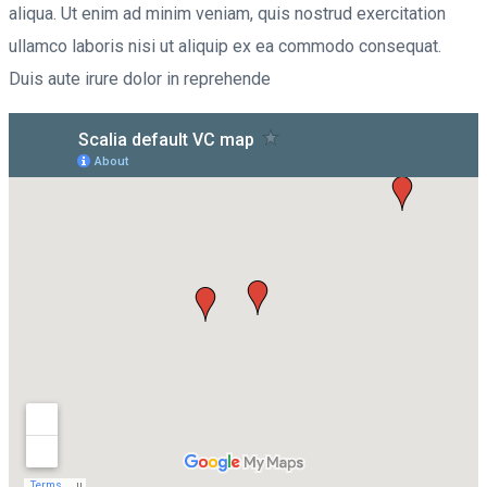
aliqua. Ut enim ad minim veniam, quis nostrud exercitation
ullamco laboris nisi ut aliquip ex ea commodo consequat.
Duis aute irure dolor in reprehende