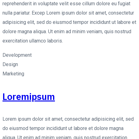
reprehenderit in voluptate velit esse cillum dolore eu fugiat
nulla pariatur. Excep Lorem ipsum dolor sit amet, consectetur
adipisicing elit, sed do eiusmod tempor incididunt ut labore et
dolore magna aliqua. Ut enim ad minim veniam, quis nostrud
exercitation ullamco laboris.
Development
Design
Marketing
Loremipsum
Lorem ipsum dolor sit amet, consectetur adipisicing elit, sed
do eiusmod tempor incididunt ut labore et dolore magna
aliqua. Ut enim ad minim veniam, quis nostrud exercitation