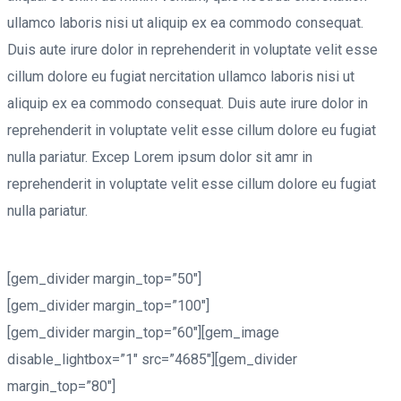
ullamco laboris nisi ut aliquip ex ea commodo consequat.
Duis aute irure dolor in reprehenderit in voluptate velit esse
cillum dolore eu fugiat nercitation ullamco laboris nisi ut
aliquip ex ea commodo consequat. Duis aute irure dolor in
reprehenderit in voluptate velit esse cillum dolore eu fugiat
nulla pariatur. Excep Lorem ipsum dolor sit amr in
reprehenderit in voluptate velit esse cillum dolore eu fugiat
nulla pariatur.
[gem_divider margin_top=”50″]
[gem_divider margin_top=”100″]
[gem_divider margin_top=”60″][gem_image
disable_lightbox=”1″ src=”4685″][gem_divider
margin_top=”80″]