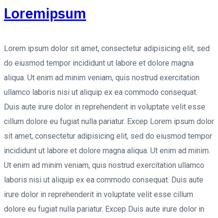
Loremipsum
Lorem ipsum dolor sit amet, consectetur adipisicing elit, sed
do eiusmod tempor incididunt ut labore et dolore magna
aliqua. Ut enim ad minim veniam, quis nostrud exercitation
ullamco laboris nisi ut aliquip ex ea commodo consequat.
Duis aute irure dolor in reprehenderit in voluptate velit esse
cillum dolore eu fugiat nulla pariatur. Excep Lorem ipsum dolor
sit amet, consectetur adipisicing elit, sed do eiusmod tempor
incididunt ut labore et dolore magna aliqua. Ut enim ad minim.
Ut enim ad minim veniam, quis nostrud exercitation ullamco
laboris nisi ut aliquip ex ea commodo consequat. Duis aute
irure dolor in reprehenderit in voluptate velit esse cillum
dolore eu fugiat nulla pariatur. Excep Duis aute irure dolor in