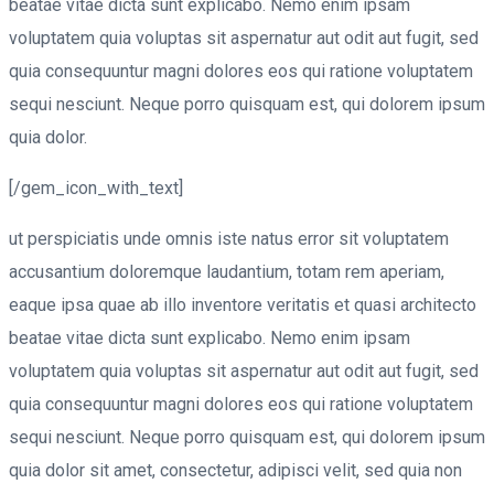
beatae vitae dicta sunt explicabo. Nemo enim ipsam
voluptatem quia voluptas sit aspernatur aut odit aut fugit, sed
quia consequuntur magni dolores eos qui ratione voluptatem
sequi nesciunt. Neque porro quisquam est, qui dolorem ipsum
quia dolor.
[/gem_icon_with_text]
ut perspiciatis unde omnis iste natus error sit voluptatem
accusantium doloremque laudantium, totam rem aperiam,
eaque ipsa quae ab illo inventore veritatis et quasi architecto
beatae vitae dicta sunt explicabo. Nemo enim ipsam
voluptatem quia voluptas sit aspernatur aut odit aut fugit, sed
quia consequuntur magni dolores eos qui ratione voluptatem
sequi nesciunt. Neque porro quisquam est, qui dolorem ipsum
quia dolor sit amet, consectetur, adipisci velit, sed quia non