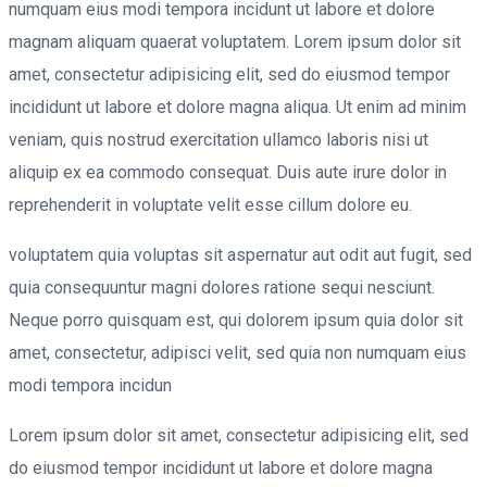
numquam eius modi tempora incidunt ut labore et dolore
magnam aliquam quaerat voluptatem. Lorem ipsum dolor sit
amet, consectetur adipisicing elit, sed do eiusmod tempor
incididunt ut labore et dolore magna aliqua. Ut enim ad minim
veniam, quis nostrud exercitation ullamco laboris nisi ut
aliquip ex ea commodo consequat. Duis aute irure dolor in
reprehenderit in voluptate velit esse cillum dolore eu.
voluptatem quia voluptas sit aspernatur aut odit aut fugit, sed
quia consequuntur magni dolores ratione sequi nesciunt.
Neque porro quisquam est, qui dolorem ipsum quia dolor sit
amet, consectetur, adipisci velit, sed quia non numquam eius
modi tempora incidun
Lorem ipsum dolor sit amet, consectetur adipisicing elit, sed
do eiusmod tempor incididunt ut labore et dolore magna